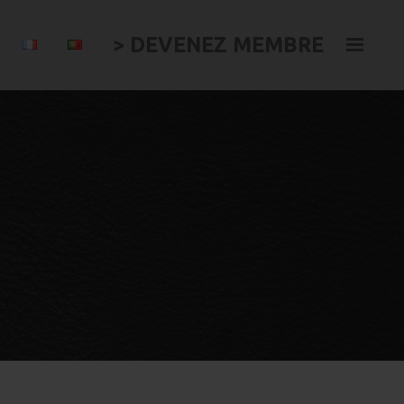
> DEVENEZ MEMBRE