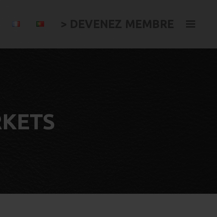
> DEVENEZ MEMBRE
RKETS