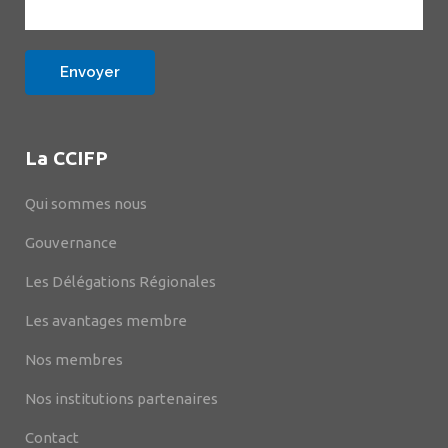
La CCIFP
Qui sommes nous
Gouvernance
Les Délégations Régionales
Les avantages membre
Nos membres
Nos institutions partenaires
Contact