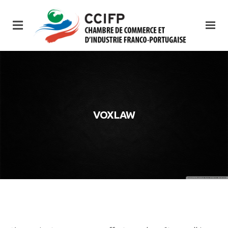
VOXLAW