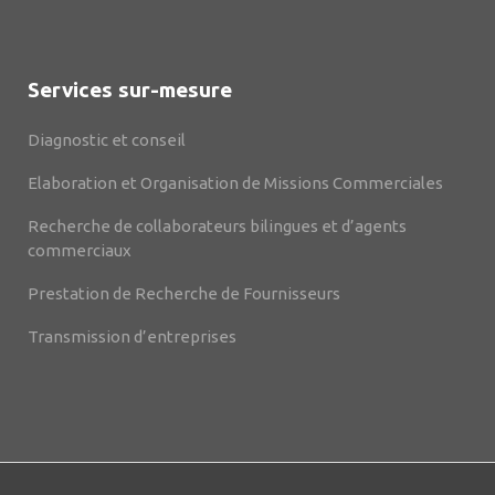
Services sur-mesure
Diagnostic et conseil
Elaboration et Organisation de Missions Commerciales
Recherche de collaborateurs bilingues et d’agents
commerciaux
Prestation de Recherche de Fournisseurs
Transmission d’entreprises